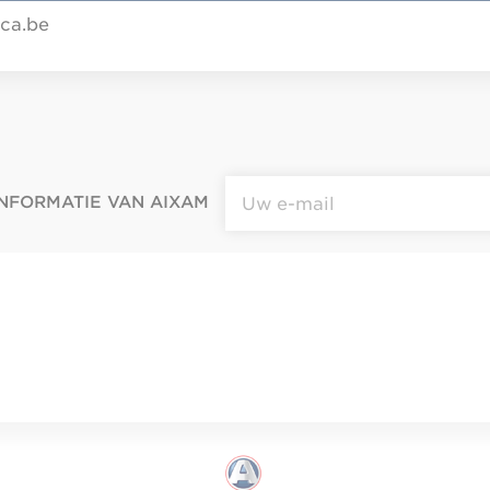
ca.be
NFORMATIE VAN AIXAM