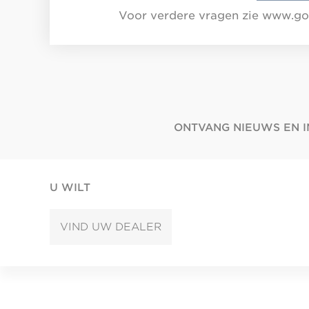
Voor verdere vragen zie www.go
ONTVANG NIEUWS EN I
U WILT
VIND UW DEALER