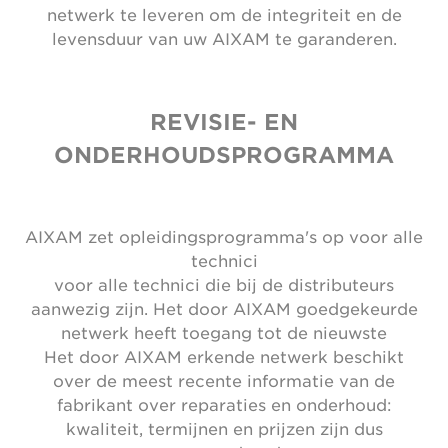
netwerk te leveren om de integriteit en de
levensduur van uw AIXAM te garanderen.
REVISIE- EN
ONDERHOUDSPROGRAMMA
AIXAM zet opleidingsprogramma's op voor alle
technici
voor alle technici die bij de distributeurs
aanwezig zijn. Het door AIXAM goedgekeurde
netwerk heeft toegang tot de nieuwste
Het door AIXAM erkende netwerk beschikt
over de meest recente informatie van de
fabrikant over reparaties en onderhoud:
kwaliteit, termijnen en prijzen zijn dus