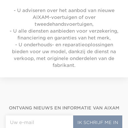
- U adviseren over het aanbod van nieuwe
AIXAM-voertuigen of over
tweedehandsvoertuigen,
- U alle diensten aanbieden voor verzekering,
financiering en garanties van het merk,
- U onderhouds- en reparatieoplossingen
bieden voor uw model, dankzij de dienst na
verkoop, met originele onderdelen van de
fabrikant.
ONTVANG NIEUWS EN INFORMATIE VAN AIXAM