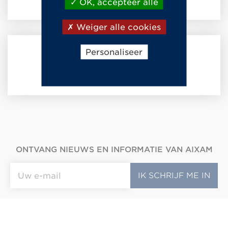
OK, accepteer alle
Weiger alle cookies
Personaliseer
BEDRIJF
ONTVANG NIEUWS EN INFORMATIE VAN AIXAM