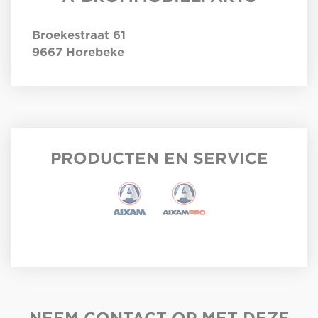
Broekestraat 61
9667
Horebeke
PRODUCTEN EN SERVICE