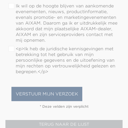
Ik wil op de hoogte blijven van aankomende
evenementen, nieuws, productinformatie,
evenals promotie- en marketingevenementen
van AIXAM. Daarom ga ik er uitdrukkelijk mee
akkoord dat mijn plaatselijke AIXAM-dealer,
AIXAM en zijn serviceproviders contact met
mij opnemen.
<p>Ik heb de juridische kennisgevingen met
betrekking tot het gebruik van mijn
persoonlijke gegevens en de uitoefening van
mijn rechten op vertrouwelijkheid gelezen en
begrepen.</p>
* Deze velden zijn verplicht
TERUG NAAR DE LIJST