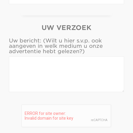
UW VERZOEK
Uw bericht: (Wilt u hier s.v.p. ook
aangeven in welk medium u onze
advertentie hebt gelezen?)