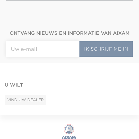
ONTVANG NIEUWS EN INFORMATIE VAN AIXAM
U WILT
VIND UW DEALER