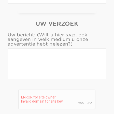
UW VERZOEK
Uw bericht: (Wilt u hier s.v.p. ook
aangeven in welk medium u onze
advertentie hebt gelezen?)