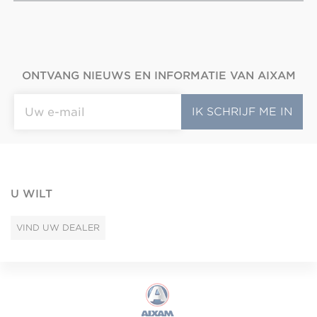
ONTVANG NIEUWS EN INFORMATIE VAN AIXAM
U WILT
VIND UW DEALER