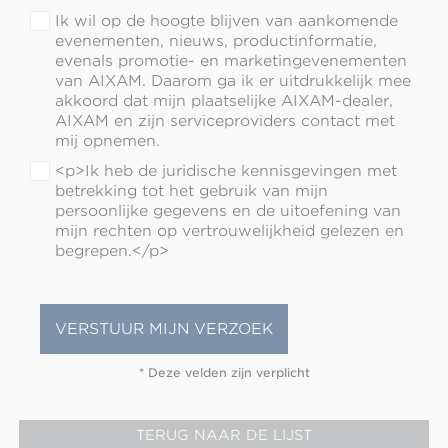
Ik wil op de hoogte blijven van aankomende
evenementen, nieuws, productinformatie,
evenals promotie- en marketingevenementen
van AIXAM. Daarom ga ik er uitdrukkelijk mee
akkoord dat mijn plaatselijke AIXAM-dealer,
AIXAM en zijn serviceproviders contact met
mij opnemen.
<p>Ik heb de juridische kennisgevingen met
betrekking tot het gebruik van mijn
persoonlijke gegevens en de uitoefening van
mijn rechten op vertrouwelijkheid gelezen en
begrepen.</p>
* Deze velden zijn verplicht
TERUG NAAR DE LIJST