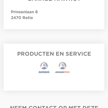
Prinsenlaan 8
2470
Retie
PRODUCTEN EN SERVICE