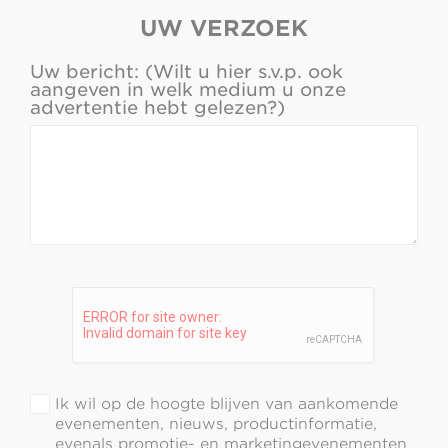
UW VERZOEK
Uw bericht: (Wilt u hier s.v.p. ook
aangeven in welk medium u onze
advertentie hebt gelezen?)
Ik wil op de hoogte blijven van aankomende
evenementen, nieuws, productinformatie,
evenals promotie- en marketingevenementen