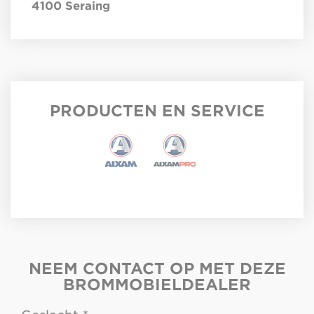
4100
Seraing
PRODUCTEN EN SERVICE
NEEM CONTACT OP MET DEZE
BROMMOBIELDEALER