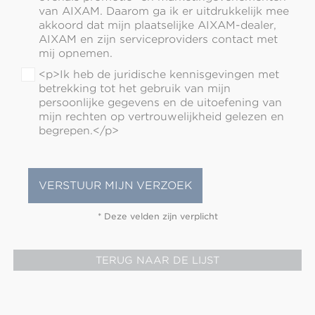
van AIXAM. Daarom ga ik er uitdrukkelijk mee
akkoord dat mijn plaatselijke AIXAM-dealer,
AIXAM en zijn serviceproviders contact met
mij opnemen.
<p>Ik heb de juridische kennisgevingen met
betrekking tot het gebruik van mijn
persoonlijke gegevens en de uitoefening van
mijn rechten op vertrouwelijkheid gelezen en
begrepen.</p>
* Deze velden zijn verplicht
TERUG NAAR DE LIJST