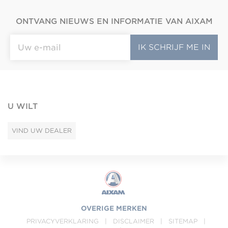
ONTVANG NIEUWS EN INFORMATIE VAN AIXAM
U WILT
VIND UW DEALER
OVERIGE MERKEN
PRIVACYVERKLARING
|
DISCLAIMER
|
SITEMAP
|