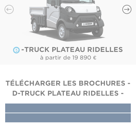
-TRUCK PLATEAU RIDELLES
à partir de 
19 890 
€
TÉLÉCHARGER LES BROCHURES -
D-TRUCK PLATEAU RIDELLES -