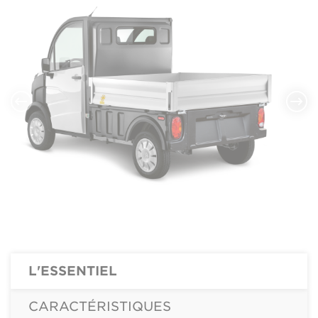
L'ESSENTIEL
CARACTÉRISTIQUES