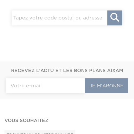
RECEVEZ L'ACTU ET LES BONS PLANS AIXAM
VOUS SOUHAITEZ