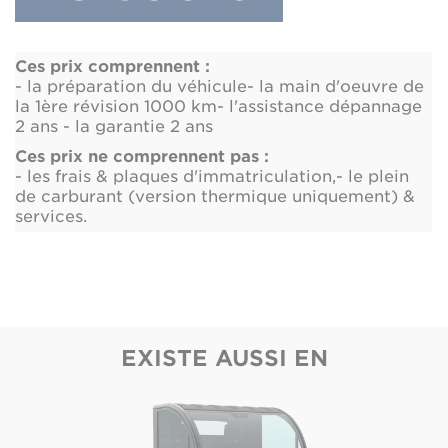
Ces prix comprennent :
- la préparation du véhicule
- la main d'oeuvre de
la 1ère révision 1000 km
- l'assistance dépannage
2 ans
- la garantie 2 ans
Ces prix ne comprennent pas :
- les frais & plaques d'immatriculation,
- le plein
de carburant (version thermique uniquement) &
services.
EXISTE AUSSI EN