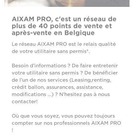
AIXAM PRO, c'est un réseau de
plus de 40 points de vente et
après-vente en Belgique
Le réseau AIXAM PRO est le relais qualité
de votre utilitaire sans permis*.
Besoin d’informations ? De faire entretenir
votre utilitaire sans permis ? De bénéficier
de l’un de nos services (Leasing,renting,
crédit ballon, assurances, assistance,
modifications …) ? N'hesitez pas à nous
contacter!
Où que vous soyez, vous pouvez toujours
compter sur nos professionnels AIXAM PRO
!