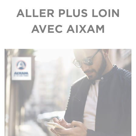
ALLER PLUS LOIN
AVEC AIXAM