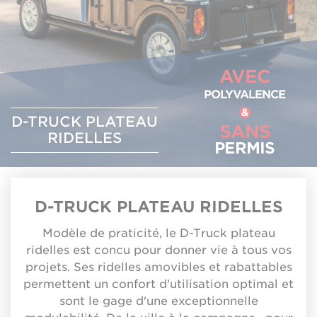
AVEC
POLYVALENCE
&
D-TRUCK PLATEAU
SANS
RIDELLES
PERMIS
D-TRUCK PLATEAU RIDELLES
Modèle de praticité, le D-Truck plateau
ridelles est concu pour donner vie à tous vos
projets. Ses ridelles amovibles et rabattables
permettent un confort d'utilisation optimal et
sont le gage d'une exceptionnelle