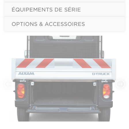
ÉQUIPEMENTS DE SÉRIE
OPTIONS & ACCESSOIRES