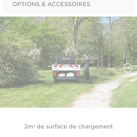
OPTIONS & ACCESSOIRES
2m
de surface de chargement
2