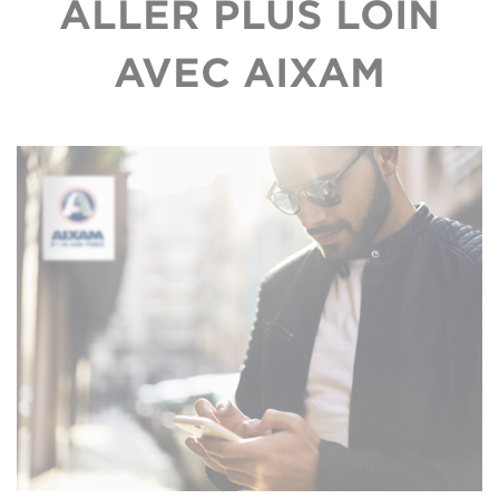
ALLER PLUS LOIN
AVEC AIXAM