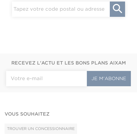
RECEVEZ L'ACTU ET LES BONS PLANS AIXAM
VOUS SOUHAITEZ
TROUVER UN CONCESSIONNAIRE