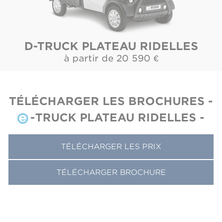
D-TRUCK PLATEAU RIDELLES
à partir de 
20 590 
€
TÉLÉCHARGER LES BROCHURES -
-TRUCK PLATEAU RIDELLES -
TÉLÉCHARGER LES PRIX
TÉLÉCHARGER BROCHURE