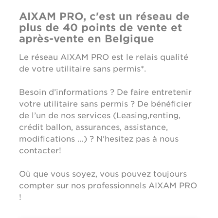
AIXAM PRO, c'est un réseau de
plus de 40 points de vente et
après-vente en Belgique
Le réseau AIXAM PRO est le relais qualité
de votre utilitaire sans permis*.
Besoin d’informations ? De faire entretenir
votre utilitaire sans permis ? De bénéficier
de l’un de nos services (Leasing,renting,
crédit ballon, assurances, assistance,
modifications …) ? N'hesitez pas à nous
contacter!
Où que vous soyez, vous pouvez toujours
compter sur nos professionnels AIXAM PRO
!