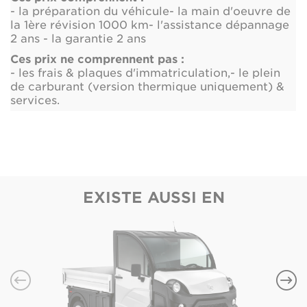
- la préparation du véhicule
- la main d'oeuvre de
la 1ère révision 1000 km
- l'assistance dépannage
2 ans
- la garantie 2 ans
Ces prix ne comprennent pas :
- les frais & plaques d'immatriculation,
- le plein
de carburant (version thermique uniquement) &
services.
EXISTE AUSSI EN