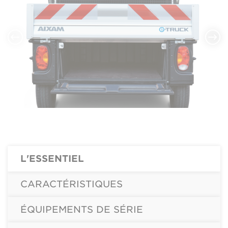
L'ESSENTIEL
CARACTÉRISTIQUES
ÉQUIPEMENTS DE SÉRIE