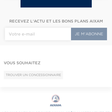
RECEVEZ L'ACTU ET LES BONS PLANS AIXAM
VOUS SOUHAITEZ
TROUVER UN CONCESSIONNAIRE