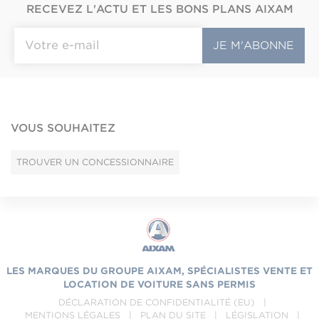
RECEVEZ L'ACTU ET LES BONS PLANS AIXAM
VOUS SOUHAITEZ
TROUVER UN CONCESSIONNAIRE
LES MARQUES DU GROUPE AIXAM, SPÉCIALISTES VENTE ET
LOCATION DE VOITURE SANS PERMIS
DÉCLARATION DE CONFIDENTIALITÉ (EU)
|
MENTIONS LÉGALES
|
PLAN DU SITE
|
LÉGISLATION
|