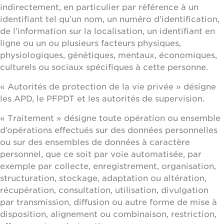
indirectement, en particulier par référence à un
identifiant tel qu’un nom, un numéro d’identification,
de l’information sur la localisation, un identifiant en
ligne ou un ou plusieurs facteurs physiques,
physiologiques, génétiques, mentaux, économiques,
culturels ou sociaux spécifiques à cette personne.
« Autorités de protection de la vie privée » désigne
les APD, le PFPDT et les autorités de supervision.
« Traitement » désigne toute opération ou ensemble
d’opérations effectués sur des données personnelles
ou sur des ensembles de données à caractère
personnel, que ce soit par voie automatisée, par
exemple par collecte, enregistrement, organisation,
structuration, stockage, adaptation ou altération,
récupération, consultation, utilisation, divulgation
par transmission, diffusion ou autre forme de mise à
disposition, alignement ou combinaison, restriction,