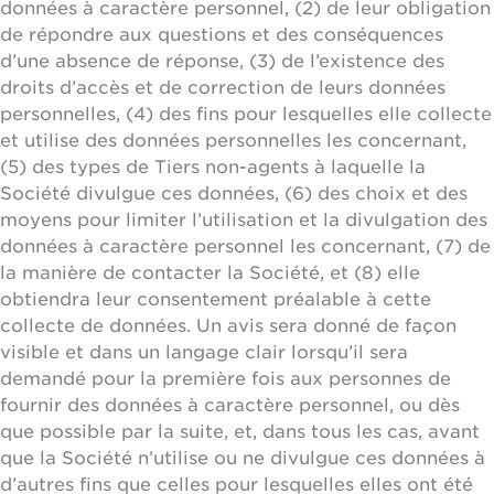
données à caractère personnel, (2) de leur obligation
de répondre aux questions et des conséquences
d’une absence de réponse, (3) de l’existence des
droits d’accès et de correction de leurs données
personnelles, (4) des fins pour lesquelles elle collecte
et utilise des données personnelles les concernant,
(5) des types de Tiers non-agents à laquelle la
Société divulgue ces données, (6) des choix et des
moyens pour limiter l’utilisation et la divulgation des
données à caractère personnel les concernant, (7) de
la manière de contacter la Société, et (8) elle
obtiendra leur consentement préalable à cette
collecte de données. Un avis sera donné de façon
visible et dans un langage clair lorsqu’il sera
demandé pour la première fois aux personnes de
fournir des données à caractère personnel, ou dès
que possible par la suite, et, dans tous les cas, avant
que la Société n’utilise ou ne divulgue ces données à
d’autres fins que celles pour lesquelles elles ont été