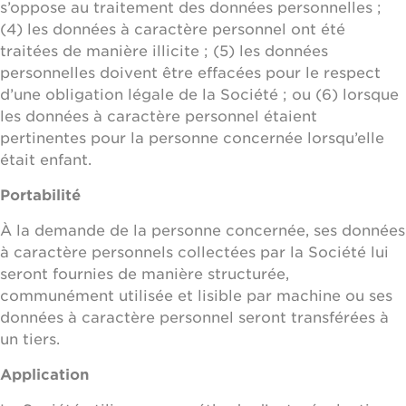
s’oppose au traitement des données personnelles ;
(4) les données à caractère personnel ont été
traitées de manière illicite ; (5) les données
personnelles doivent être effacées pour le respect
d’une obligation légale de la Société ; ou (6) lorsque
les données à caractère personnel étaient
pertinentes pour la personne concernée lorsqu’elle
était enfant.
Portabilité
À la demande de la personne concernée, ses données
à caractère personnels collectées par la Société lui
seront fournies de manière structurée,
communément utilisée et lisible par machine ou ses
données à caractère personnel seront transférées à
un tiers.
Application