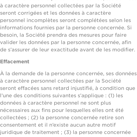
à caractère personnel collectées par la Société
seront corrigées et les données à caractère
personnel incomplètes seront complétées selon les
informations fournies par la personne concernée. Si
besoin, la Société prendra des mesures pour faire
valider les données par la personne concernée, afin
de s’assurer de leur exactitude avant de les modifier.
Effacement
À la demande de la personne concernée, ses données
à caractère personnel collectées par la Société
seront effacées sans retard injustifié, à condition que
l’une des conditions suivantes s’applique : (1) les
données à caractère personnel ne sont plus
nécessaires aux fins pour lesquelles elles ont été
collectées ; (2) la personne concernée retire son
consentement et il n’existe aucun autre motif
juridique de traitement ; (3) la personne concernée