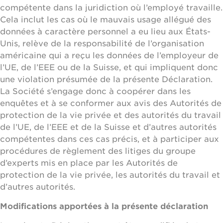
compétente dans la juridiction où l’employé travaille.
Cela inclut les cas où le mauvais usage allégué des
données à caractère personnel a eu lieu aux États-
Unis, relève de la responsabilité de l’organisation
américaine qui a reçu les données de l’employeur de
l’UE, de l’EEE ou de la Suisse, et qui impliquent donc
une violation présumée de la présente Déclaration.
La Société s’engage donc à coopérer dans les
enquêtes et à se conformer aux avis des Autorités de
protection de la vie privée et des autorités du travail
de l’UE, de l’EEE et de la Suisse et d’autres autorités
compétentes dans ces cas précis, et à participer aux
procédures de règlement des litiges du groupe
d’experts mis en place par les Autorités de
protection de la vie privée, les autorités du travail et
d’autres autorités.
Modifications apportées à la présente déclaration