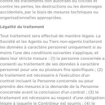
contre les traitements non autorisés ou illicites et
contre les pertes, les destructions ou les dommages
accidentels, par le biais de mesures techniques ou
organisationnelles appropriées.
Légalité du traitement
Tout traitement sera effectué de manière légale. La
Société et les Agents ou Tiers non-agents traiteront
les données à caractère personnel uniquement si au
moins l’une des conditions suivantes s’applique, et
dans leur stricte mesure : (1) la personne concernée a
consenti au traitement de ses données à caractère
personnel pour une ou plusieurs fins spécifiques ; (2)
le traitement est nécessaire à l’exécution d’un
contrat incluant la Personne concernée ou pour
prendre des mesures à la demande de la Personne
concernée avant la conclusion d’un contrat ; (3) le
traitement est nécessaire au respect d’une obligation
légale à laquelle le Contrôleur est soumis ; (4) le