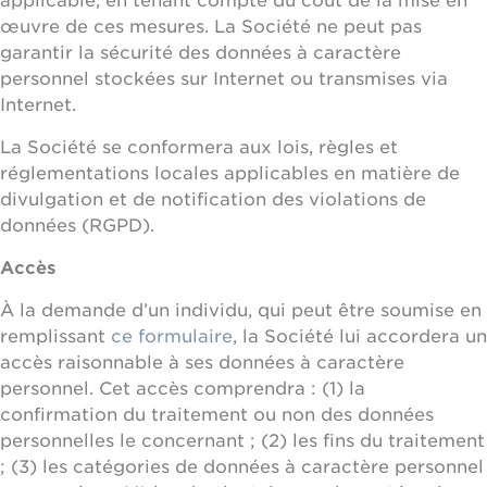
applicable, en tenant compte du coût de la mise en
œuvre de ces mesures. La Société ne peut pas
garantir la sécurité des données à caractère
personnel stockées sur Internet ou transmises via
Internet.
La Société se conformera aux lois, règles et
réglementations locales applicables en matière de
divulgation et de notification des violations de
données (RGPD).
Accès
À la demande d’un individu, qui peut être soumise en
remplissant
ce formulaire
, la Société lui accordera un
accès raisonnable à ses données à caractère
personnel. Cet accès comprendra : (1) la
confirmation du traitement ou non des données
personnelles le concernant ; (2) les fins du traitement
; (3) les catégories de données à caractère personnel