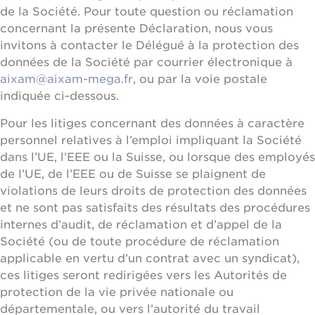
de la Société. Pour toute question ou réclamation
concernant la présente Déclaration, nous vous
invitons à contacter le Délégué à la protection des
données de la Société par courrier électronique à
aixam@aixam-mega.fr
, ou par la voie postale
indiquée ci-dessous.
Pour les litiges concernant des données à caractère
personnel relatives à l’emploi impliquant la Société
dans l’UE, l’EEE ou la Suisse, ou lorsque des employés
de l’UE, de l’EEE ou de Suisse se plaignent de
violations de leurs droits de protection des données
et ne sont pas satisfaits des résultats des procédures
internes d’audit, de réclamation et d’appel de la
Société (ou de toute procédure de réclamation
applicable en vertu d’un contrat avec un syndicat),
ces litiges seront redirigées vers les Autorités de
protection de la vie privée nationale ou
départementale, ou vers l’autorité du travail