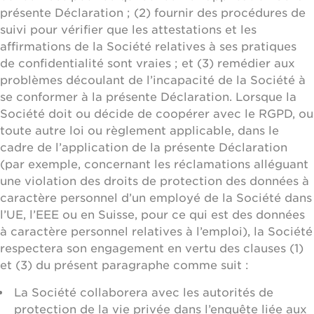
présente Déclaration ; (2) fournir des procédures de
suivi pour vérifier que les attestations et les
affirmations de la Société relatives à ses pratiques
de confidentialité sont vraies ; et (3) remédier aux
problèmes découlant de l’incapacité de la Société à
se conformer à la présente Déclaration. Lorsque la
Société doit ou décide de coopérer avec le RGPD, ou
toute autre loi ou règlement applicable, dans le
cadre de l’application de la présente Déclaration
(par exemple, concernant les réclamations alléguant
une violation des droits de protection des données à
caractère personnel d’un employé de la Société dans
l’UE, l’EEE ou en Suisse, pour ce qui est des données
à caractère personnel relatives à l’emploi), la Société
respectera son engagement en vertu des clauses (1)
et (3) du présent paragraphe comme suit :
La Société collaborera avec les autorités de
protection de la vie privée dans l’enquête liée aux