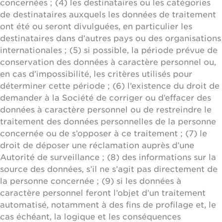
concernées ; (4) les destinataires ou les catégories
de destinataires auxquels les données de traitement
ont été ou seront divulguées, en particulier les
destinataires dans d’autres pays ou des organisations
internationales ; (5) si possible, la période prévue de
conservation des données à caractère personnel ou,
en cas d’impossibilité, les critères utilisés pour
déterminer cette période ; (6) l’existence du droit de
demander à la Société de corriger ou d’effacer des
données à caractère personnel ou de restreindre le
traitement des données personnelles de la personne
concernée ou de s’opposer à ce traitement ; (7) le
droit de déposer une réclamation auprès d’une
Autorité de surveillance ; (8) des informations sur la
source des données, s’il ne s’agit pas directement de
la personne concernée ; (9) si les données à
caractère personnel feront l’objet d’un traitement
automatisé, notamment à des fins de profilage et, le
cas échéant, la logique et les conséquences