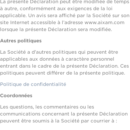
La présente Déclaration peut être modifiée de temps
à autre, conformément aux exigences de la loi
applicable. Un avis sera affiché par la Société sur son
site Internet accessible à l’adresse www.aixam.com
lorsque la présente Déclaration sera modifiée.
Autres politiques
La Société a d’autres politiques qui peuvent être
applicables aux données à caractère personnel
entrant dans le cadre de la présente Déclaration. Ces
politiques peuvent différer de la présente politique.
Politique de confidentialité
Coordonnées
Les questions, les commentaires ou les
communications concernant la présente Déclaration
peuvent être soumis à la Société par courrier à :