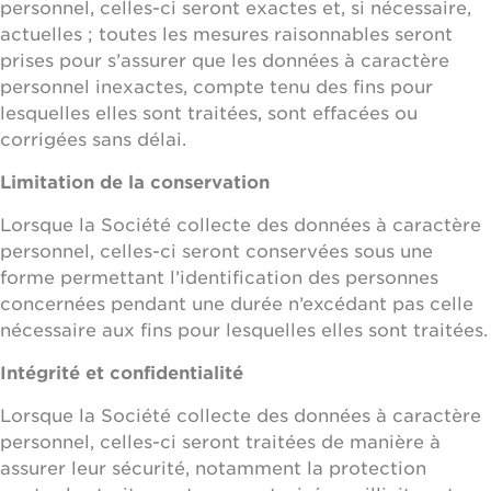
personnel, celles-ci seront exactes et, si nécessaire,
actuelles ; toutes les mesures raisonnables seront
prises pour s’assurer que les données à caractère
personnel inexactes, compte tenu des fins pour
lesquelles elles sont traitées, sont effacées ou
corrigées sans délai.
Limitation de la conservation
Lorsque la Société collecte des données à caractère
personnel, celles-ci seront conservées sous une
forme permettant l’identification des personnes
concernées pendant une durée n’excédant pas celle
nécessaire aux fins pour lesquelles elles sont traitées.
Intégrité et confidentialité
Lorsque la Société collecte des données à caractère
personnel, celles-ci seront traitées de manière à
assurer leur sécurité, notamment la protection