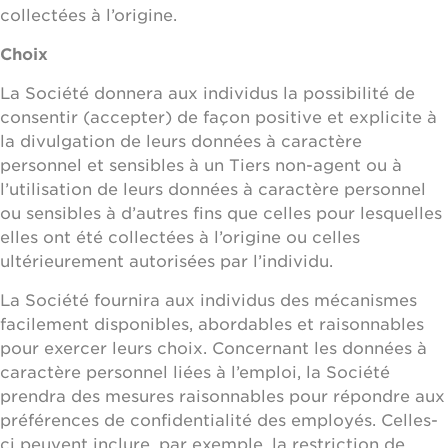
collectées à l’origine.
Choix
La Société donnera aux individus la possibilité de
consentir (accepter) de façon positive et explicite à
la divulgation de leurs données à caractère
personnel et sensibles à un Tiers non-agent ou à
l’utilisation de leurs données à caractère personnel
ou sensibles à d’autres fins que celles pour lesquelles
elles ont été collectées à l’origine ou celles
ultérieurement autorisées par l’individu.
La Société fournira aux individus des mécanismes
facilement disponibles, abordables et raisonnables
pour exercer leurs choix. Concernant les données à
caractère personnel liées à l’emploi, la Société
prendra des mesures raisonnables pour répondre aux
préférences de confidentialité des employés. Celles-
ci peuvent inclure, par exemple, la restriction de