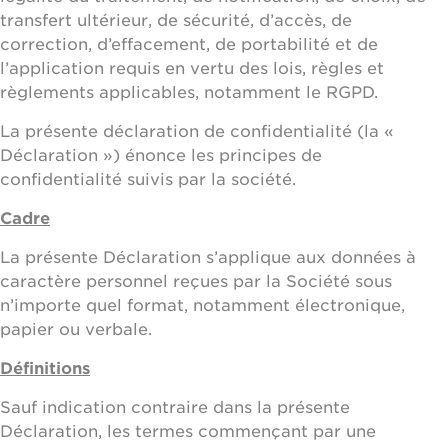
transfert ultérieur, de sécurité, d’accès, de
correction, d’effacement, de portabilité et de
l’application requis en vertu des lois, règles et
règlements applicables, notamment le RGPD.
La présente déclaration de confidentialité (la «
Déclaration ») énonce les principes de
confidentialité suivis par la société.
Cadre
La présente Déclaration s’applique aux données à
caractère personnel reçues par la Société sous
n’importe quel format, notamment électronique,
papier ou verbale.
Définitions
Sauf indication contraire dans la présente
Déclaration, les termes commençant par une