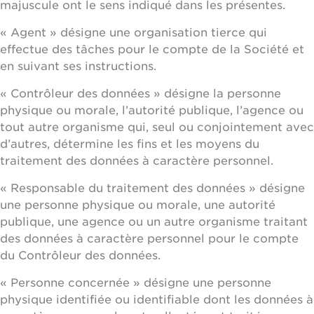
majuscule ont le sens indiqué dans les présentes.
« Agent » désigne une organisation tierce qui
effectue des tâches pour le compte de la Société et
en suivant ses instructions.
« Contrôleur des données » désigne la personne
physique ou morale, l’autorité publique, l’agence ou
tout autre organisme qui, seul ou conjointement avec
d’autres, détermine les fins et les moyens du
traitement des données à caractère personnel.
« Responsable du traitement des données » désigne
une personne physique ou morale, une autorité
publique, une agence ou un autre organisme traitant
des données à caractère personnel pour le compte
du Contrôleur des données.
« Personne concernée » désigne une personne
physique identifiée ou identifiable dont les données à