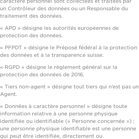
caractère personnel sont collectées et traitées par
un Contrôleur des données ou un Responsable du
traitement des données.
« APD » désigne les autorités européennes de
protection des données.
« PFPDT » désigne le Préposé fédéral à la protection
des données et à la transparence suisse.
« RGPD » désigne le règlement général sur la
protection des données de 2016.
« Tiers non-agent » désigne tout tiers qui n’est pas un
Agent.
« Données à caractère personnel » désigne toute
information relative à une personne physique
identifiée ou identifiable (« Personne concernée ») ;
une personne physique identifiable est une personne
qui peut être identifiée, directement ou