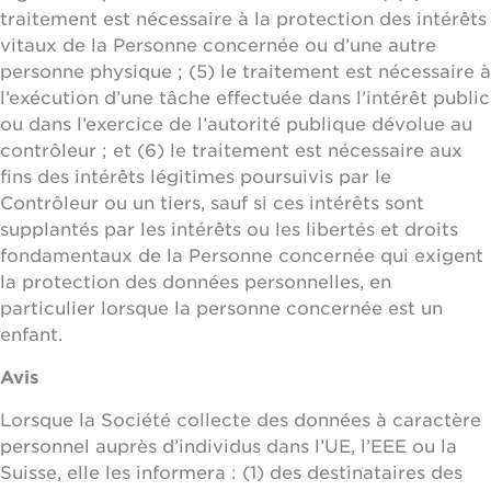
traitement est nécessaire à la protection des intérêts
vitaux de la Personne concernée ou d’une autre
personne physique ; (5) le traitement est nécessaire à
l’exécution d’une tâche effectuée dans l’intérêt public
ou dans l’exercice de l’autorité publique dévolue au
contrôleur ; et (6) le traitement est nécessaire aux
fins des intérêts légitimes poursuivis par le
Contrôleur ou un tiers, sauf si ces intérêts sont
supplantés par les intérêts ou les libertés et droits
fondamentaux de la Personne concernée qui exigent
la protection des données personnelles, en
particulier lorsque la personne concernée est un
enfant.
Avis
Lorsque la Société collecte des données à caractère
personnel auprès d’individus dans l’UE, l’EEE ou la
Suisse, elle les informera : (1) des destinataires des