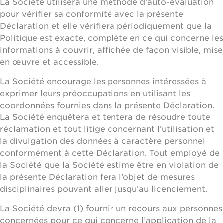
La Société utilisera une méthode d’auto-évaluation
pour vérifier sa conformité avec la présente
Déclaration et elle vérifiera périodiquement que la
Politique est exacte, complète en ce qui concerne les
informations à couvrir, affichée de façon visible, mise
en œuvre et accessible.
La Société encourage les personnes intéressées à
exprimer leurs préoccupations en utilisant les
coordonnées fournies dans la présente Déclaration.
La Société enquêtera et tentera de résoudre toute
réclamation et tout litige concernant l’utilisation et
la divulgation des données à caractère personnel
conformément à cette Déclaration. Tout employé de
la Société que la Société estime être en violation de
la présente Déclaration fera l’objet de mesures
disciplinaires pouvant aller jusqu’au licenciement.
La Société devra (1) fournir un recours aux personnes
concernées pour ce qui concerne l’application de la