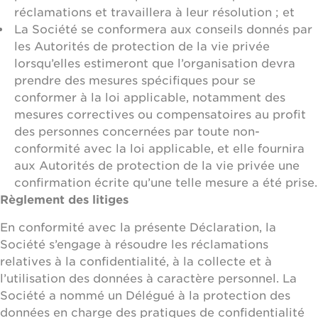
réclamations et travaillera à leur résolution ; et
La Société se conformera aux conseils donnés par
les Autorités de protection de la vie privée
lorsqu’elles estimeront que l’organisation devra
prendre des mesures spécifiques pour se
conformer à la loi applicable, notamment des
mesures correctives ou compensatoires au profit
des personnes concernées par toute non-
conformité avec la loi applicable, et elle fournira
aux Autorités de protection de la vie privée une
confirmation écrite qu’une telle mesure a été prise.
Règlement des litiges
En conformité avec la présente Déclaration, la
Société s’engage à résoudre les réclamations
relatives à la confidentialité, à la collecte et à
l’utilisation des données à caractère personnel. La
Société a nommé un Délégué à la protection des
données en charge des pratiques de confidentialité