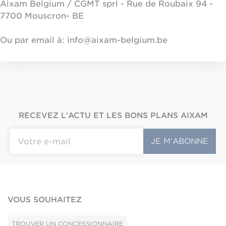
Aixam Belgium / CGMT sprl - Rue de Roubaix 94 -
7700 Mouscron- BE
Ou par email à: info@aixam-belgium.be
RECEVEZ L'ACTU ET LES BONS PLANS AIXAM
VOUS SOUHAITEZ
TROUVER UN CONCESSIONNAIRE