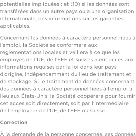
potentielles impliquées ; et (10) si les données sont
transférées dans un autre pays ou à une organisation
internationale, des informations sur les garanties
applicables.
Concernant les données à caractère personnel liées à
l’emploi, la Société se conformera aux
réglementations locales et veillera à ce que les
employés de l’UE, de l’EEE et suisses aient accès aux
informations requises par la loi dans leur pays
d’origine, indépendamment du lieu de traitement et
de stockage. Si le traitement de données concernant
des données à caractère personnel liées à l’emploi a
lieu aux États-Unis, la Société coopérera pour fournir
cet accès soit directement, soit par l’intermédiaire
de l’employeur de l’UE, de l’EEE ou suisse.
Correction
À la demande de la personne concernée, ses données