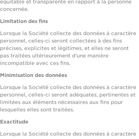
équitable et transparente en rapport à la personne
concernée.
Limitation des fins
Lorsque la Société collecte des données à caractère
personnel, celles-ci seront collectées à des fins
précises, explicites et légitimes, et elles ne seront
pas traitées ultérieurement d’une manière
incompatible avec ces fins.
Minimisation des données
Lorsque la Société collecte des données à caractère
personnel, celles-ci seront adéquates, pertinentes et
limitées aux éléments nécessaires aux fins pour
lesquelles elles sont traitées.
Exactitude
Lorsque la Société collecte des données à caractère