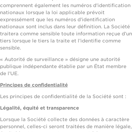
comprennent également les numéros d’identification
nationaux lorsque la loi applicable prévoit
expressément que les numéros d’identification
nationaux sont inclus dans leur définition. La Société
traitera comme sensible toute information reçue d’un
tiers lorsque le tiers la traite et l’identifie comme
sensible.
« Autorité de surveillance » désigne une autorité
publique indépendante établie par un État membre
de l’UE.
Principes de confidentialité
Les principes de confidentialité de la Société sont :
Légalité, équité et transparence
Lorsque la Société collecte des données à caractère
personnel, celles-ci seront traitées de manière légale,