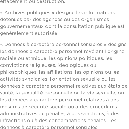
effacement ou destruction.
« Archives publiques » désigne les informations
détenues par des agences ou des organismes
gouvernementaux dont la consultation publique est
généralement autorisée.
« Données à caractère personnel sensibles » désigne
les données à caractère personnel révélant l’origine
raciale ou ethnique, les opinions politiques, les
convictions religieuses, idéologiques ou
philosophiques, les affiliations, les opinions ou les
activités syndicales, l’orientation sexuelle ou les
données à caractère personnel relatives aux états de
santé, la sexualité personnelle ou la vie sexuelle, ou
les données à caractère personnel relatives à des
mesures de sécurité sociale ou à des procédures
administratives ou pénales, à des sanctions, à des
infractions ou à des condamnations pénales. Les
données à caractère personnel sensibles