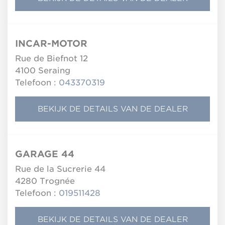
INCAR-MOTOR
Rue de Biefnot 12
4100
Seraing
Telefoon :
043370319
BEKIJK DE DETAILS VAN DE DEALER
GARAGE 44
Rue de la Sucrerie 44
4280
Trognée
Telefoon :
019511428
BEKIJK DE DETAILS VAN DE DEALER