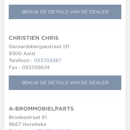
BEKIJK DE DETAILS VAN DE DEALER
CHRISTIEN CHRIS
Geraardsbergsestraat 131
9300
Aalst
Telefoon :
053705387
Fax : 053705674
BEKIJK DE DETAILS VAN DE DEALER
A-BROMMOBIELPARTS
Broekestraat 61
9667
Horebeke