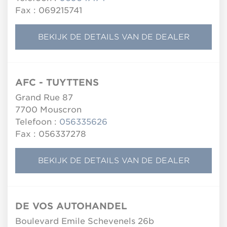
Fax : 069215741
BEKIJK DE DETAILS VAN DE DEALER
AFC - TUYTTENS
Grand Rue 87
7700
Mouscron
Telefoon :
056335626
Fax : 056337278
BEKIJK DE DETAILS VAN DE DEALER
DE VOS AUTOHANDEL
Boulevard Emile Schevenels 26b