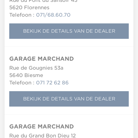
Rue du Pont du Sansoir 45
5620
Florennes
Telefoon :
071/68.60.70
BEKIJK DE DETAILS VAN DE DEALER
GARAGE MARCHAND
Rue de Gougnies 53a
5640
Biesme
Telefoon :
071 72 62 86
BEKIJK DE DETAILS VAN DE DEALER
GARAGE MARCHAND
Rue du Grand Bon Dieu 12