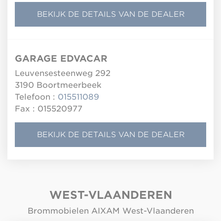
BEKIJK DE DETAILS VAN DE DEALER
GARAGE EDVACAR
Leuvensesteenweg 292
3190
Boortmeerbeek
Telefoon :
015511089
Fax : 015520977
BEKIJK DE DETAILS VAN DE DEALER
WEST-VLAANDEREN
Brommobielen AIXAM West-Vlaanderen