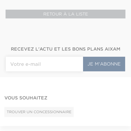
RETOUR À LA LISTE
RECEVEZ L'ACTU ET LES BONS PLANS AIXAM
VOUS SOUHAITEZ
TROUVER UN CONCESSIONNAIRE