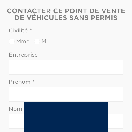
CONTACTER CE POINT DE VENTE
DE VÉHICULES SANS PERMIS
Civilité *
Mme
M.
Entreprise
Prénom *
Nom *