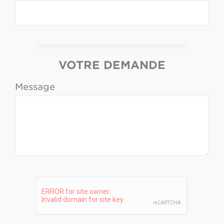
VOTRE DEMANDE
Message