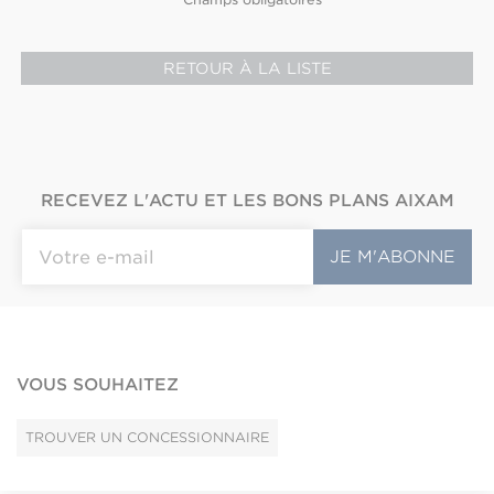
RETOUR À LA LISTE
RECEVEZ L'ACTU ET LES BONS PLANS AIXAM
VOUS SOUHAITEZ
TROUVER UN CONCESSIONNAIRE