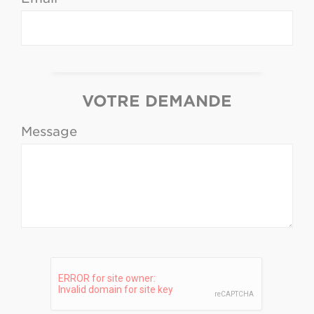
VOTRE DEMANDE
Message