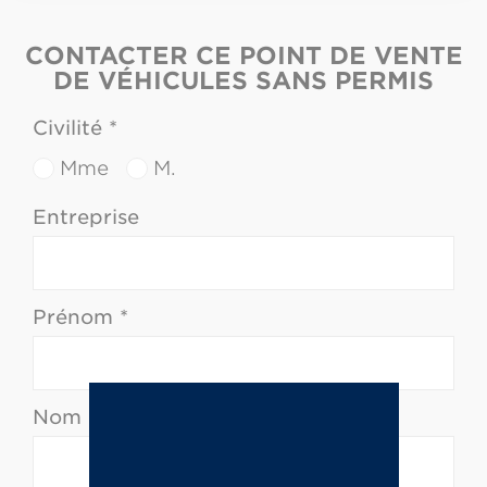
CONTACTER CE POINT DE VENTE
DE VÉHICULES SANS PERMIS
Civilité *
Mme
M.
Entreprise
Prénom *
Nom *