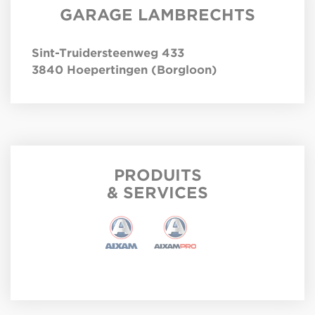
GARAGE LAMBRECHTS
Sint-Truidersteenweg 433
3840
Hoepertingen (Borgloon)
PRODUITS
& SERVICES