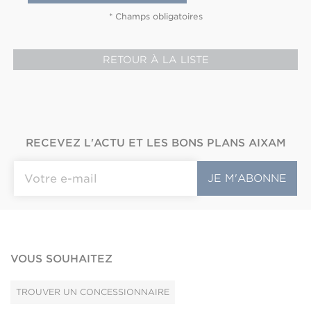
* Champs obligatoires
RETOUR À LA LISTE
RECEVEZ L'ACTU ET LES BONS PLANS AIXAM
VOUS SOUHAITEZ
TROUVER UN CONCESSIONNAIRE