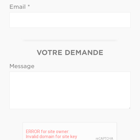
Email *
VOTRE DEMANDE
Message