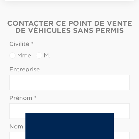
CONTACTER CE POINT DE VENTE
DE VÉHICULES SANS PERMIS
Civilité *
Mme
M.
Entreprise
Prénom *
Nom *