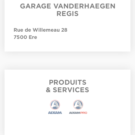
GARAGE VANDERHAEGEN
REGIS
Rue de Willemeau 28
7500
Ere
PRODUITS
& SERVICES