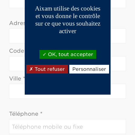
Aixam utilise des cookies
et vous donne le contrôle
Adresse *
sur ce que vous souhaitez
activer
Code postal *
OK, tout accepter
Tout refuser
Personnaliser
Ville *
Téléphone *