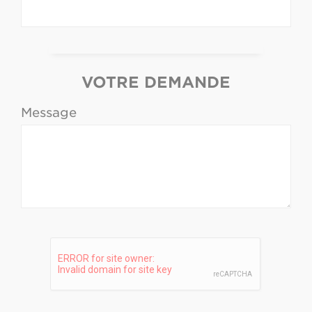
VOTRE DEMANDE
Message