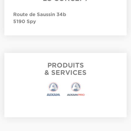
Route de Saussin 34b
5190
Spy
PRODUITS
& SERVICES