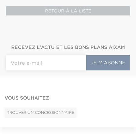
RETOUR À LA LISTE
RECEVEZ L'ACTU ET LES BONS PLANS AIXAM
VOUS SOUHAITEZ
TROUVER UN CONCESSIONNAIRE