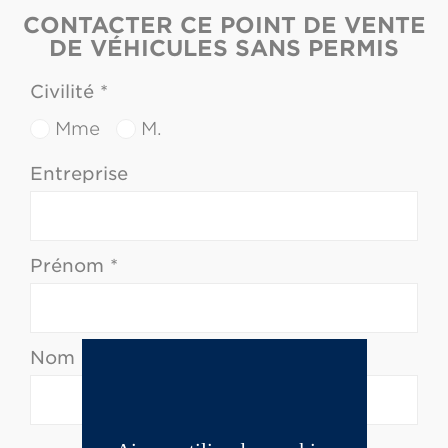
CONTACTER CE POINT DE VENTE
DE VÉHICULES SANS PERMIS
Civilité *
Mme
M.
Entreprise
Prénom *
Nom *